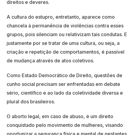
direitos e deveres.
A cultura do estupro, entretanto, aparece como
chancela à permanência de violências contra esses
grupos, pois silenciam ou relativizam tais condutas. E
justamente por se tratar de uma cultura, ou seja, a
criação e repetição de comportamentos, é passível
de mudança através de atos coletivos.
Como Estado Democrático de Direito, questões de
cunho social precisam ser enfrentadas em debate
sério, científico e ao lado da coletividade diversa e
plural dos brasileiros.
O aborto legal, em caso de abuso, é um direito
conquistado pelo movimento de mulheres, visando
oportunizar a segurança física e mental de gestantes