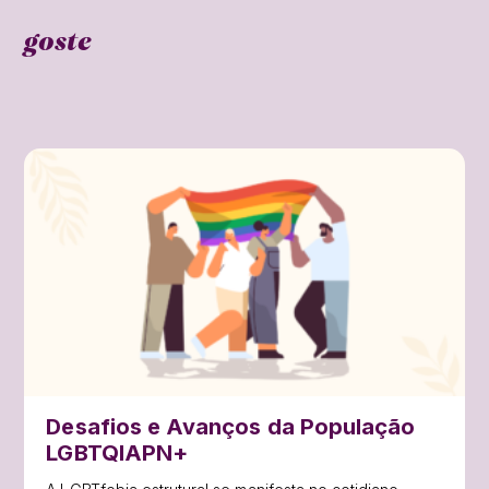
goste
Desafios e Avanços da População
LGBTQIAPN+