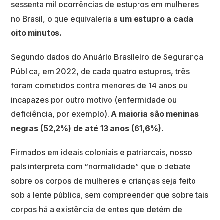
sessenta mil ocorrências de estupros em mulheres
no Brasil, o que equivaleria a
um estupro a cada
oito minutos.
Segundo dados do Anuário Brasileiro de Segurança
Pública, em 2022, de cada quatro estupros, três
foram cometidos contra menores de 14 anos ou
incapazes por outro motivo (enfermidade ou
deficiência, por exemplo).
A maioria são meninas
negras (52,2%) de até 13 anos (61,6%).
Firmados em ideais coloniais e patriarcais, nosso
país interpreta com “normalidade” que o debate
sobre os corpos de mulheres e crianças seja feito
sob a lente pública, sem compreender que sobre tais
corpos há a existência de entes que detém de