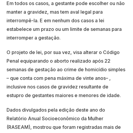
Em todos os casos, a gestante pode escolher ou não
manter a gravidez, mas tem aval legal para
interrompê-la. E em nenhum dos casos a lei
estabelece um prazo ou um limite de semanas para
interromper a gestação.
O projeto de lei, por sua vez, visa alterar o Código
Penal equiparando o aborto realizado após 22
semanas de gestação ao crime de homicídio simples
– que conta com pena máxima de vinte anos– ,
inclusive nos casos de gravidez resultante de
estupro de gestantes maiores e menores de idade.
Dados divulgados pela edição deste ano do
Relatório Anual Socioeconômico da Mulher
(RASEAM), mostrou que foram registradas mais de