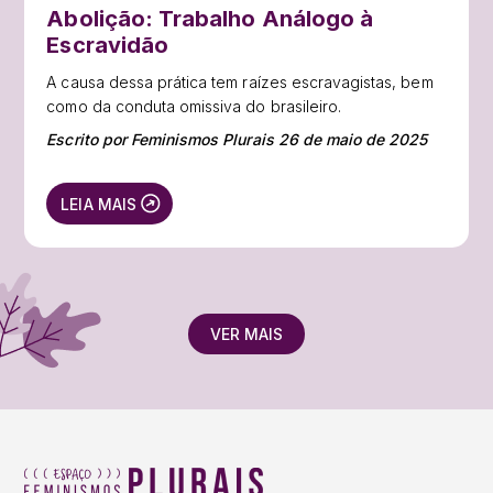
Abolição: Trabalho Análogo à
Escravidão
A causa dessa prática tem raízes escravagistas, bem
como da conduta omissiva do brasileiro.
Escrito por Feminismos Plurais 26 de maio de 2025
LEIA MAIS
VER MAIS