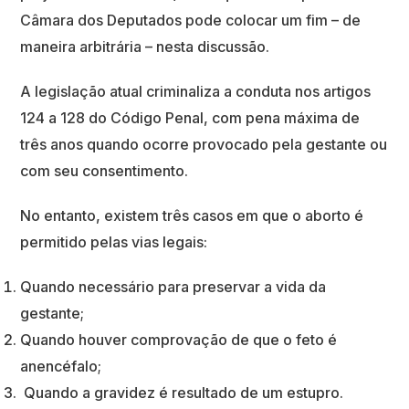
Câmara dos Deputados pode colocar um fim – de
maneira arbitrária – nesta discussão.
A legislação atual criminaliza a conduta nos artigos
124 a 128 do Código Penal, com pena máxima de
três anos quando ocorre provocado pela gestante ou
com seu consentimento.
No entanto, existem três casos em que o aborto é
permitido pelas vias legais:
Quando necessário para preservar a vida da
gestante;
Quando houver comprovação de que o feto é
anencéfalo;
Quando a gravidez é resultado de um estupro.