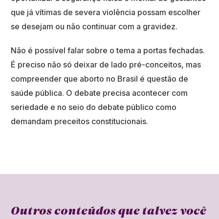
que já vítimas de severa violência possam escolher
se desejam ou não continuar com a gravidez.
Não é possível falar sobre o tema a portas fechadas.
É preciso não só deixar de lado pré-conceitos, mas
compreender que aborto no Brasil é questão de
saúde pública. O debate precisa acontecer com
seriedade e no seio do debate público como
demandam preceitos constitucionais.
Outros conteúdos que talvez você