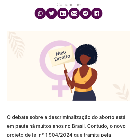
Compartilhe
O debate sobre a descriminalização do aborto está
em pauta há muitos anos no Brasil. Contudo, o novo
projeto de lei n° 1.904/2024 que tramita pela