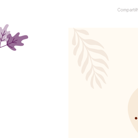
Compartil