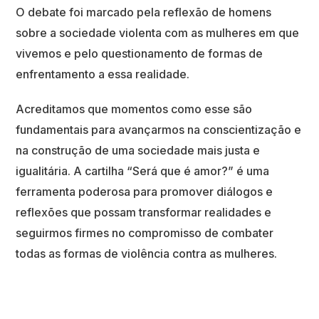
O debate foi marcado pela reflexão de homens
sobre a sociedade violenta com as mulheres em que
vivemos e pelo questionamento de formas de
enfrentamento a essa realidade.
Acreditamos que momentos como esse são
fundamentais para avançarmos na conscientização e
na construção de uma sociedade mais justa e
igualitária. A cartilha “Será que é amor?” é uma
ferramenta poderosa para promover diálogos e
reflexões que possam transformar realidades e
seguirmos firmes no compromisso de combater
todas as formas de violência contra as mulheres.