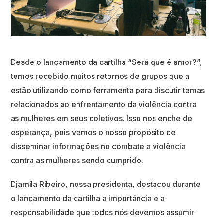
Desde o lançamento da cartilha “Será que é amor?”,
temos recebido muitos retornos de grupos que a
estão utilizando como ferramenta para discutir temas
relacionados ao enfrentamento da violência contra
as mulheres em seus coletivos. Isso nos enche de
esperança, pois vemos o nosso propósito de
disseminar informações no combate a violência
contra as mulheres sendo cumprido.
Djamila Ribeiro, nossa presidenta, destacou durante
o lançamento da cartilha a importância e a
responsabilidade que todos nós devemos assumir