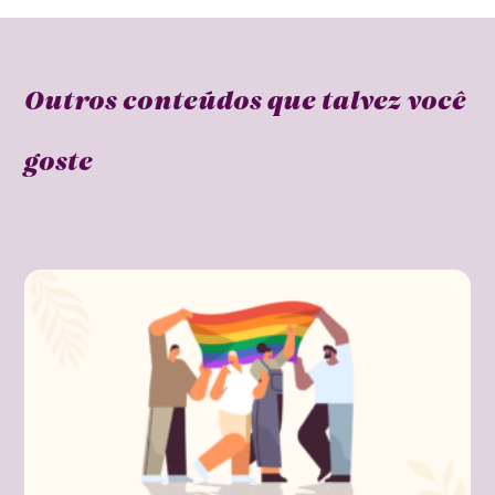
Outros conteúdos que talvez você
goste