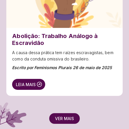
Abolição: Trabalho Análogo à
Escravidão
A causa dessa prática tem raízes escravagistas, bem
como da conduta omissiva do brasileiro.
Escrito por Feminismos Plurais 26 de maio de 2025
LEIA MAIS
VER MAIS