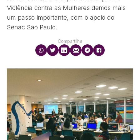
Violência contra as Mulheres demos mais
um passo importante, com o apoio do
Senac São Paulo.
Compartilhe