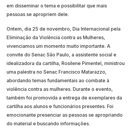
em disseminar o tema e possibilitar que mais
pessoas se apropriem dele.
Ontem, dia 25 de novembro, Dia Internacional pela
Eliminação da Violência contra as Mulheres,
vivenciamos um momento muito importante. A
convite do Senac São Paulo, a assistente social e
idealizadora da cartilha, Rosilene Pimentel, ministrou
uma palestra no Senac Francisco Matarazzo,
abordando temas fundamentais ao combate à
violência contra as mulheres. Durante o evento,
também foi promovida a entrega de exemplares da
cartilha aos alunos e funcionários presentes. Foi
emocionante presenciar as pessoas se apropriando
do material e buscando informações.